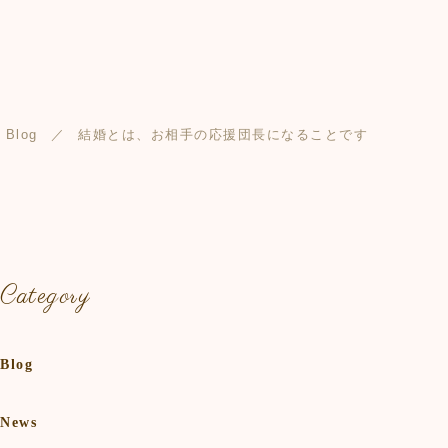
Blog
結婚とは、お相手の応援団長になることです
Category
Blog
News