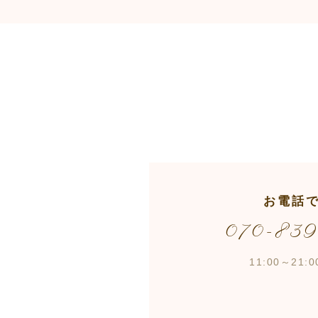
お電話
070-83
11:00～21