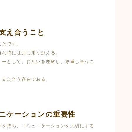
支え合うこと
ことです。
難な時には共に乗り越える。
ナーとして、お互いを理解し、尊重し合うこ
、支え合う存在である。
ニケーションの重要性
りを持ち、コミュニケーションを大切にする