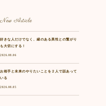
New Article
好きな人だけでなく、縁のある異性との繋がり
も大切にする！
2026.08.06
お相手と未来のやりたいことを２人で話あって
いる
2026.08.05