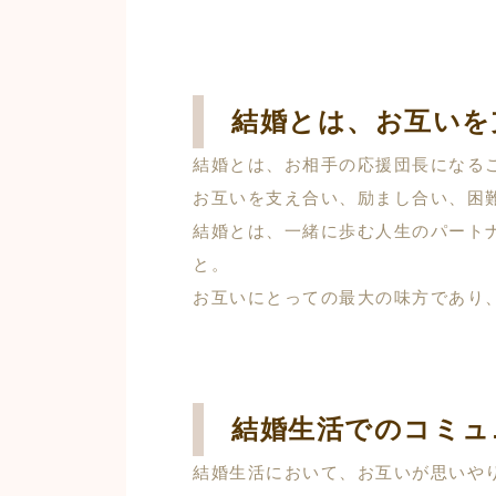
結婚とは、お互いを
結婚とは、お相手の応援団長になる
お互いを支え合い、励まし合い、困
結婚とは、一緒に歩む人生のパート
と。
お互いにとっての最大の味方であり
結婚生活でのコミュ
結婚生活において、お互いが思いや