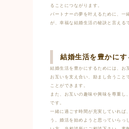
ることにつながります。
パートナーの夢を叶えるために、一
が、幸福な結婚生活の秘訣と言える
結婚生活を豊かにす
結婚生活を豊かにするためには、お
お互いを支え合い、励まし合うこと
ことができます。
また、お互いの趣味や興味を尊重し
です。
一緒に過ごす時間が充実していれば
う。婚活を始めようと思っていらっ
い方、当相談所にご相談下さい。素