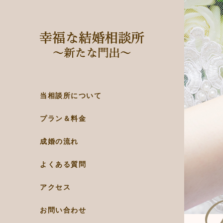
当相談所について
プラン＆料金
成婚の流れ
よくある質問
アクセス
お問い合わせ