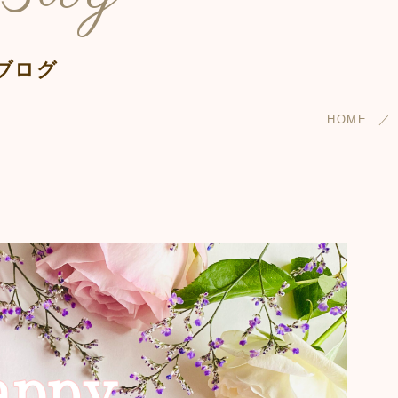
ブログ
HOME