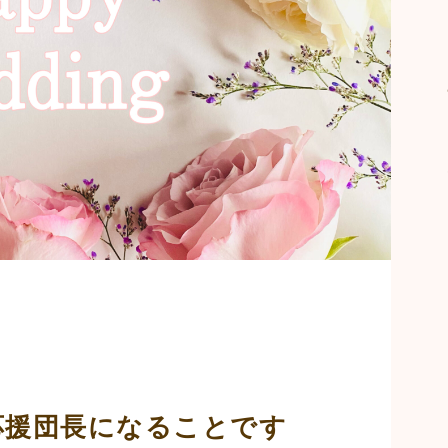
応援団長になることです