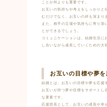
ことが何よりも重要です。
お互いの気持ちや考えをしっかりと
むだけでなく、お互いの絆も深まり
また、相手の立場や気持ちに寄り添
とができるでしょう。
コミュニケーションは、結婚生活に
し合いながら成長していくための大
お互いの目標や夢を
結婚とは、お互いの目標や夢を応援
お互いが持つ夢や目標をサポートし
な要素です。
応援団長として、お互いの成長や幸