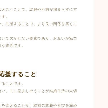
伝え合うことで、誤解や不満が溜まらずにす
ます。
い、共感することで、より良い関係を築くこ
おいて欠かせない要素であり、お互いが協力
切な道具です。
応援すること
することです。
合い、共に励まし合うことが結婚生活の大切
せを支えることが、結婚の意義や喜びを深め