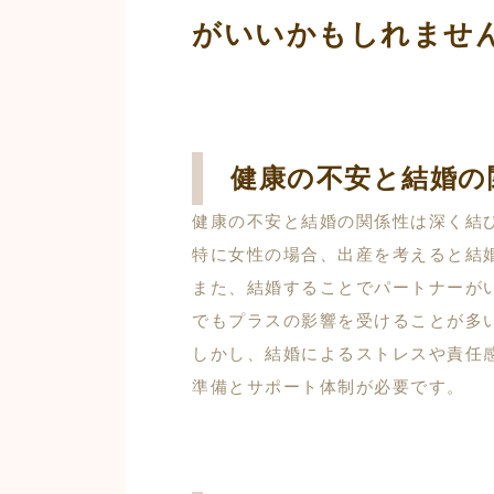
がいいかもしれませ
健康の不安と結婚の
健康の不安と結婚の関係性は深く結
特に女性の場合、出産を考えると結
また、結婚することでパートナーが
でもプラスの影響を受けることが多
しかし、結婚によるストレスや責任
準備とサポート体制が必要です。