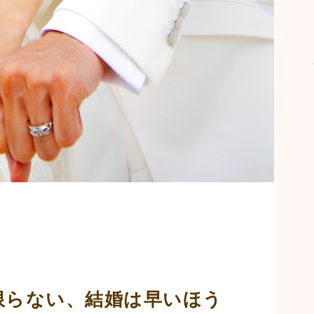
限らない、結婚は早いほう