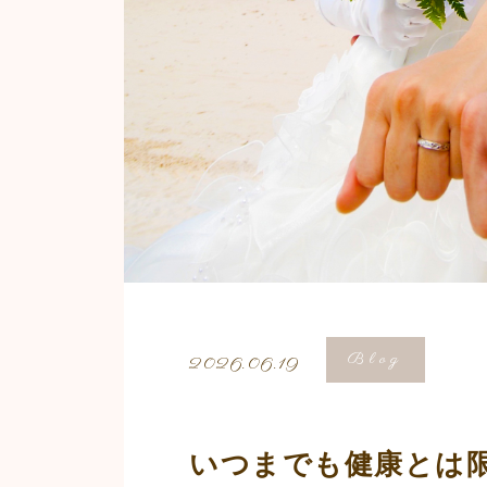
Blog
2026.06.19
いつまでも健康とは