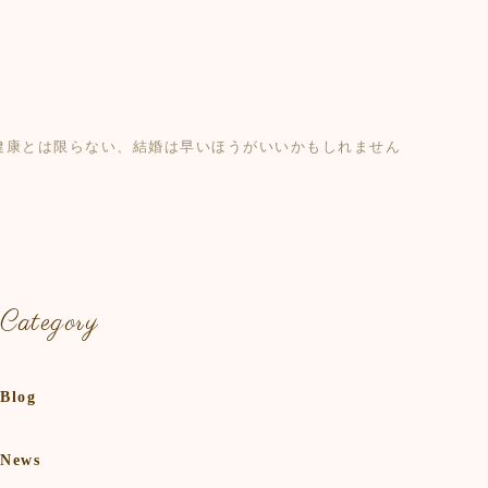
健康とは限らない、結婚は早いほうがいいかもしれません
Category
Blog
News