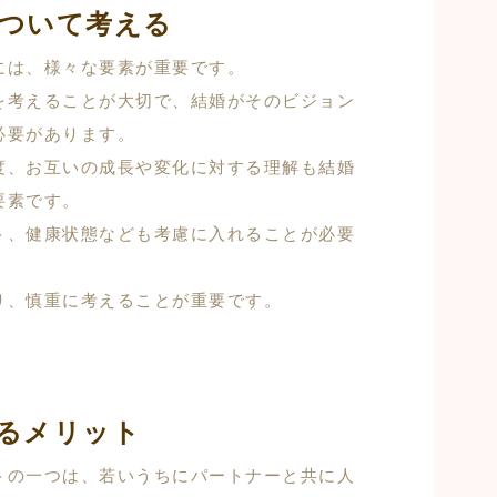
ついて考える
には、様々な要素が重要です。
を考えることが大切で、結婚がそのビジョン
必要があります。
度、お互いの成長や変化に対する理解も結婚
要素です。
ト、健康状態なども考慮に入れることが必要
り、慎重に考えることが重要です。
るメリット
トの一つは、若いうちにパートナーと共に人