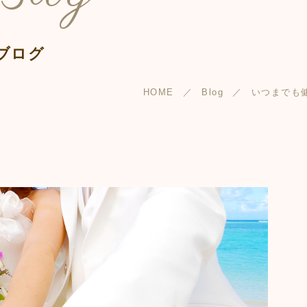
ブログ
HOME
Blog
いつまでも