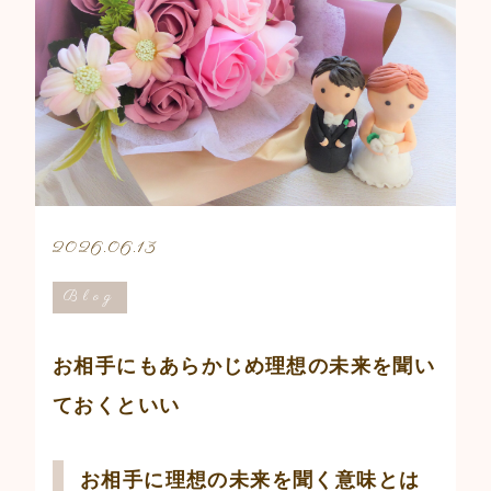
2026.06.13
Blog
お相手にもあらかじめ理想の未来を聞い
ておくといい
お相手に理想の未来を聞く意味とは