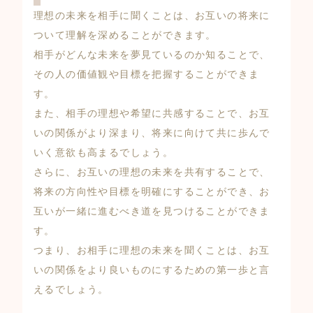
理想の未来を相手に聞くことは、お互いの将来に
ついて理解を深めることができます。
相手がどんな未来を夢見ているのか知ることで、
その人の価値観や目標を把握することができま
す。
また、相手の理想や希望に共感することで、お互
いの関係がより深まり、将来に向けて共に歩んで
いく意欲も高まるでしょう。
さらに、お互いの理想の未来を共有することで、
将来の方向性や目標を明確にすることができ、お
互いが一緒に進むべき道を見つけることができま
す。
つまり、お相手に理想の未来を聞くことは、お互
いの関係をより良いものにするための第一歩と言
えるでしょう。