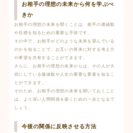
お相手の理想の未来から何を学ぶべ
きか
お相手の理想の未来を聞くことは、相手の価値観
や目標を知るための重要な手段です。
その中で、お相手がどのような未来を望んでいる
のかを知ることで、お互いの将来に対する考え方
や希望を共有することができます。
さらに、お相手の理想の未来からは、その人が大
切にしている価値観や人生の重要な要素を知るこ
とができます。
そのため、お相手の理想の未来を聞いておくこと
は、より深い人間関係を築くための一歩となるで
しょう。
今後の関係に反映させる方法