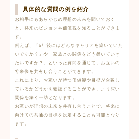
具体的な質問の例を紹介
お相手にもあらかじめ理想の未来を聞いておく
と、将来のビジョンや価値観を知ることができま
す。
例えば、「5年後にはどんなキャリアを築いていた
いですか？」や「家族との関係をどう築いていき
たいですか？」といった質問を通じて、お互いの
将来像を共有し合うことができます。
これにより、お互いが持つ価値観や目標が合致し
ているかどうかを確認することができ、より深い
関係を築く一助となります。
お互いが理想の未来を共有し合うことで、将来に
向けての共通の目標を設定することも可能となり
ます。