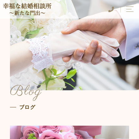
Blog
ブログ