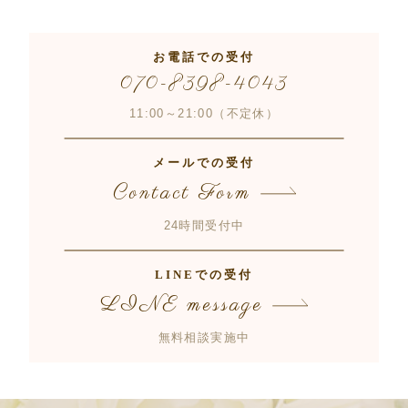
お電話での受付
070-8398-4043
11:00～21:00（不定休）
メールでの受付
Contact Form
24時間受付中
LINEでの受付
LINE message
無料相談実施中