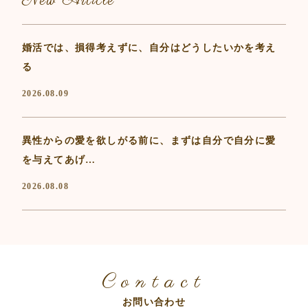
New Article
婚活では、損得考えずに、自分はどうしたいかを考え
る
2026.08.09
異性からの愛を欲しがる前に、まずは自分で自分に愛
を与えてあげ…
2026.08.08
Contact
お問い合わせ