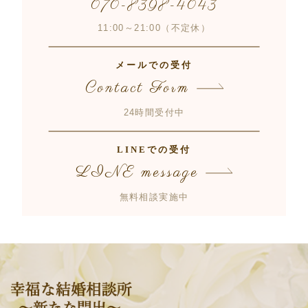
070-8398-4043
11:00～21:00（不定休）
メールでの受付
Contact Form
24時間受付中
LINEでの受付
LINE message
無料相談実施中