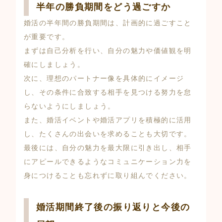
半年の勝負期間をどう過ごすか
婚活の半年間の勝負期間は、計画的に過ごすこと
が重要です。
まずは自己分析を行い、自分の魅力や価値観を明
確にしましょう。
次に、理想のパートナー像を具体的にイメージ
し、その条件に合致する相手を見つける努力を怠
らないようにしましょう。
また、婚活イベントや婚活アプリを積極的に活用
し、たくさんの出会いを求めることも大切です。
最後には、自分の魅力を最大限に引き出し、相手
にアピールできるようなコミュニケーション力を
身につけることも忘れずに取り組んでください。
婚活期間終了後の振り返りと今後の