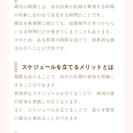
婚活の期限とは、自分自身が結婚を希望する時期
や年齢に合わせて設定する時間のことです。
婚活を無期限に続けても、結婚相手が見つからな
いまま時間だけが過ぎてしまうこともあります。
そのため、ある程度の期限を設けて、効果的な婚
活を行うことが大切です。
スケジュールを立てるメリットとは
期限を設けることで、自分の目標や進捗を明確に
することができます。
具体的なスケジュールを立てることで、婚活の進
行状況を把握しやすくなります。
また、スケジュールを立てることで、焦らず着実
に婚活を進めることができます。