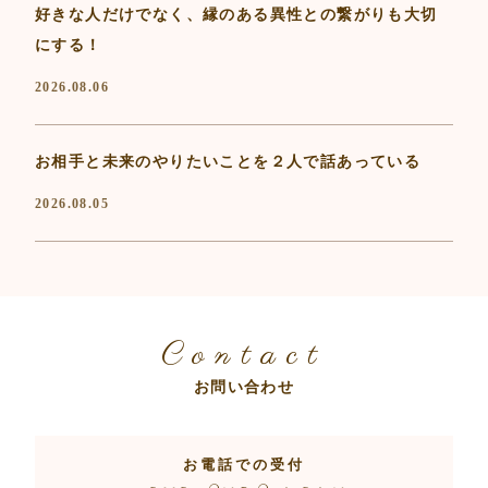
好きな人だけでなく、縁のある異性との繋がりも大切
にする！
2026.08.06
お相手と未来のやりたいことを２人で話あっている
2026.08.05
Contact
お問い合わせ
お電話での受付