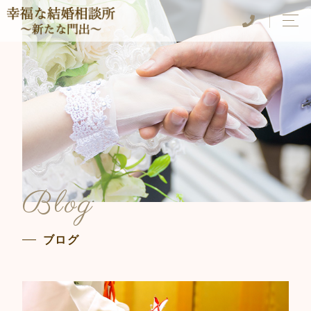
Blog
ブログ