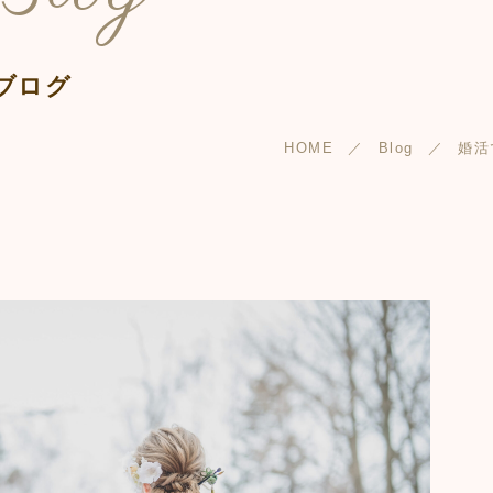
ブログ
HOME
Blog
婚活