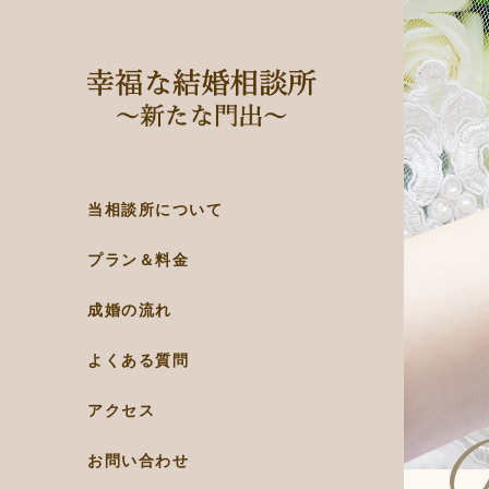
当相談所について
プラン＆料金
成婚の流れ
よくある質問
アクセス
お問い合わせ