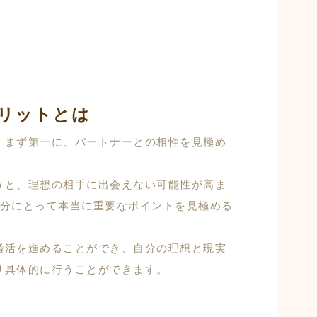
リットとは
、まず第一に、パートナーとの相性を見極め
うと、理想の相手に出会えない可能性が高ま
自分にとって本当に重要なポイントを見極める
婚活を進めることができ、自分の理想と現実
り具体的に行うことができます。