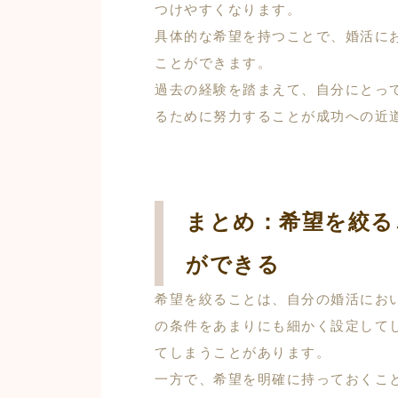
つけやすくなります。
具体的な希望を持つことで、婚活に
ことができます。
過去の経験を踏まえて、自分にとっ
るために努力することが成功への近
まとめ：希望を絞る
ができる
希望を絞ることは、自分の婚活にお
の条件をあまりにも細かく設定して
てしまうことがあります。
一方で、希望を明確に持っておくこ