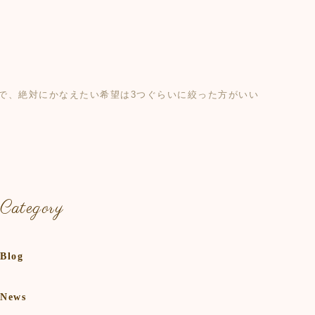
で、絶対にかなえたい希望は3つぐらいに絞った方がいい
Category
Blog
News