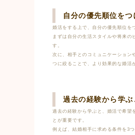
自分の優先順位をつ
婚活をする上で、自分の優先順位を
まずは自分の生活スタイルや将来の
す。
次に、相手とのコミュニケーション
つに絞ることで、より効果的な婚活
過去の経験から学ぶ
過去の経験から学ぶと、婚活で希望
とが重要です。
例えば、結婚相手に求める条件を3