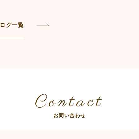
ログ一覧
Contact
お問い合わせ