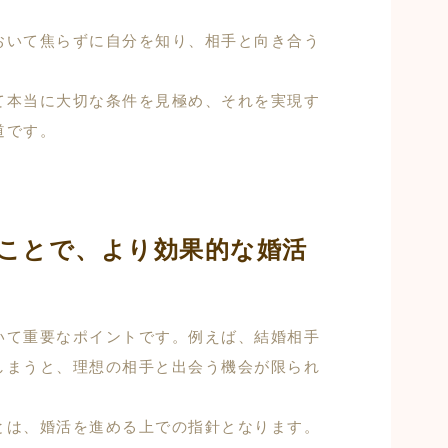
おいて焦らずに自分を知り、相手と向き合う
て本当に大切な条件を見極め、それを実現す
道です。
ことで、より効果的な婚活
いて重要なポイントです。例えば、結婚相手
しまうと、理想の相手と出会う機会が限られ
とは、婚活を進める上での指針となります。