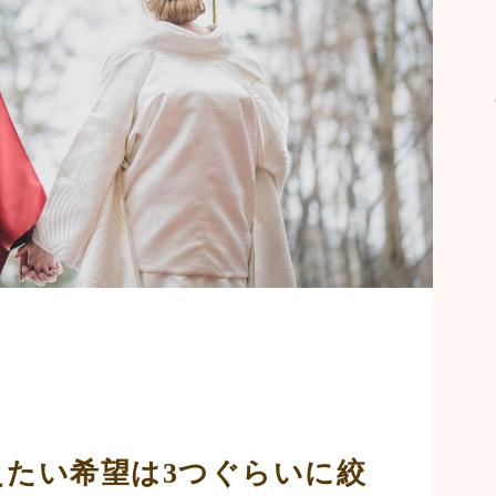
えたい希望は3つぐらいに絞