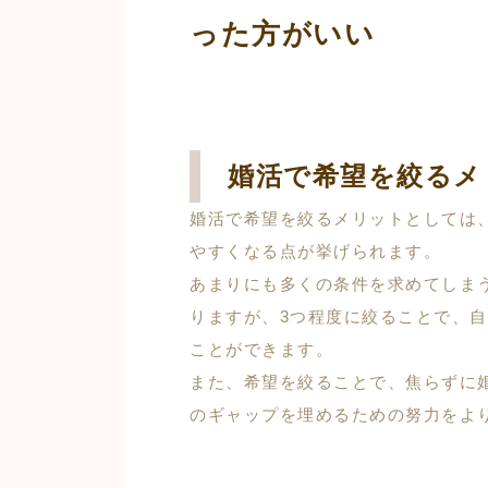
った方がいい
婚活で希望を絞るメ
婚活で希望を絞るメリットとしては
やすくなる点が挙げられます。
あまりにも多くの条件を求めてしま
りますが、3つ程度に絞ることで、
ことができます。
また、希望を絞ることで、焦らずに
のギャップを埋めるための努力をよ