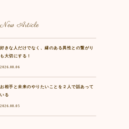
New Article
好きな人だけでなく、縁のある異性との繋がり
も大切にする！
2026.08.06
お相手と未来のやりたいことを２人で話あって
いる
2026.08.05