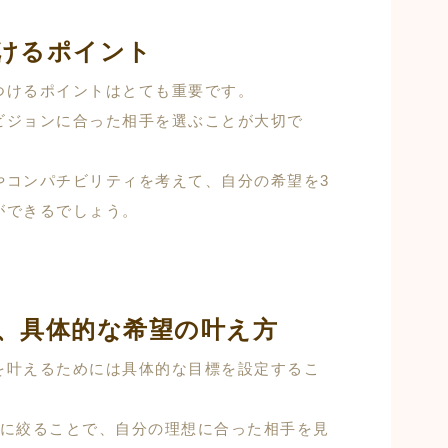
けるポイント
つけるポイントはとても重要です。
ビジョンに合った相手を選ぶことが大切で
やコンパチビリティを考えて、自分の希望を3
ができるでしょう。
、具体的な希望の叶え方
を叶えるためには具体的な目標を設定するこ
つに絞ることで、自分の理想に合った相手を見