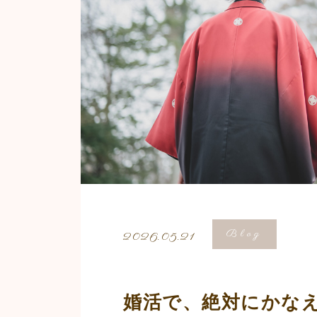
Blog
2026.05.21
婚活で、絶対にかな