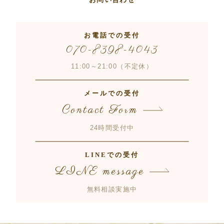
お電話での受付
070-8398-4043
11:00～21:00（不定休）
メールでの受付
Contact Form
24時間受付中
LINEでの受付
LINE message
無料相談実施中