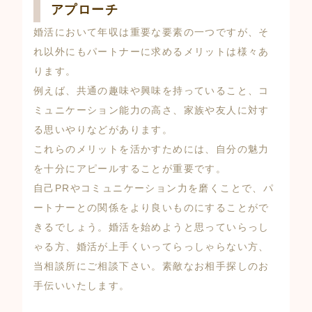
アプローチ
婚活において年収は重要な要素の一つですが、そ
れ以外にもパートナーに求めるメリットは様々あ
ります。
例えば、共通の趣味や興味を持っていること、コ
ミュニケーション能力の高さ、家族や友人に対す
る思いやりなどがあります。
これらのメリットを活かすためには、自分の魅力
を十分にアピールすることが重要です。
自己PRやコミュニケーション力を磨くことで、パ
ートナーとの関係をより良いものにすることがで
きるでしょう。婚活を始めようと思っていらっし
ゃる方、婚活が上手くいってらっしゃらない方、
当相談所にご相談下さい。素敵なお相手探しのお
手伝いいたします。