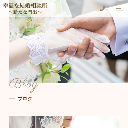
Blog
ブログ