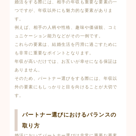
婚活をする際には、相手の年収も重要な要素の一
つですが、年収以外にも魅力的な要素がありま
す。
例えば、相手の人柄や性格、趣味や価値観、コミ
ュニケーション能力などがその一例です。
これらの要素は、結婚生活を円滑に過ごすために
も非常に重要なポイントとなります。
年収が高いだけでは、お互いが幸せになる保証は
ありません。
そのため、パートナー選びをする際には、年収以
外の要素にもしっかりと目を向けることが大切で
す。
パートナー選びにおけるバランスの
取り方
婚活においてパートナー選びは非常に重要な要素