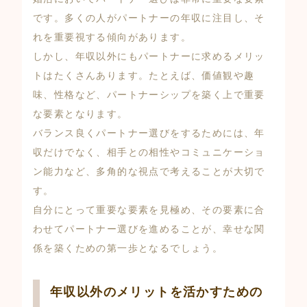
です。多くの人がパートナーの年収に注目し、そ
れを重要視する傾向があります。
しかし、年収以外にもパートナーに求めるメリッ
トはたくさんあります。たとえば、価値観や趣
味、性格など、パートナーシップを築く上で重要
な要素となります。
バランス良くパートナー選びをするためには、年
収だけでなく、相手との相性やコミュニケーショ
ン能力など、多角的な視点で考えることが大切で
す。
自分にとって重要な要素を見極め、その要素に合
わせてパートナー選びを進めることが、幸せな関
係を築くための第一歩となるでしょう。
年収以外のメリットを活かすための