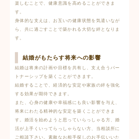
楽しむことで、健康意識を高めることができま
す。
身体的な支えは、お互いの健康状態を気遣いなが
ら、共に過ごすことで築かれる大切な絆となりま
す。
結婚がもたらす将来への影響
結婚は将来の計画や目標を共有し、支え合うパー
トナーシップを築くことができます。
結婚することで、経済的な安定や家族の絆を強化
する効果が期待できます。
また、心身の健康や幸福感にも良い影響を与え、
将来にわたる精神的な安定を築くことができま
す。婚活を始めようと思っていらっしゃる方、婚
活が上手くいってらっしゃらない方、当相談所に
ご相談下さい。素敵なお相手探しのお手伝いいた