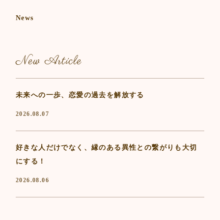
News
New Article
未来への一歩、恋愛の過去を解放する
2026.08.07
好きな人だけでなく、縁のある異性との繋がりも大切
にする！
2026.08.06