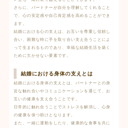
さらに、パートナーが自分を理解してくれること
で、心の安定感や自己肯定感を高めることができ
ます。
結婚における心の支えは、お互いを尊重し信頼し
合い、困難な時に手を取り合い支え合うことによ
って生まれるものであり、幸福な結婚生活を築く
ために欠かせない要素です。
結婚における身体の支えとは
結婚における身体の支えとは、パートナーとの身
近な触れ合いやコミュニケーションを通じて、お
互いの健康を支え合うことです。
日常的に触れ合うことでストレスを解消し、心身
の健康を保つ助けとなります。
また、一緒に運動をしたり、健康的な食事を共に