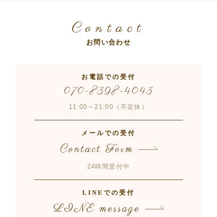
Contact
お問い合わせ
お電話での受付
070-8398-4043
11:00～21:00（不定休）
メールでの受付
Contact Form
24時間受付中
LINEでの受付
LINE message