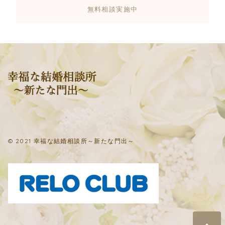
無料相談実施中
© 2021 幸福な結婚相談所～新たな門出～