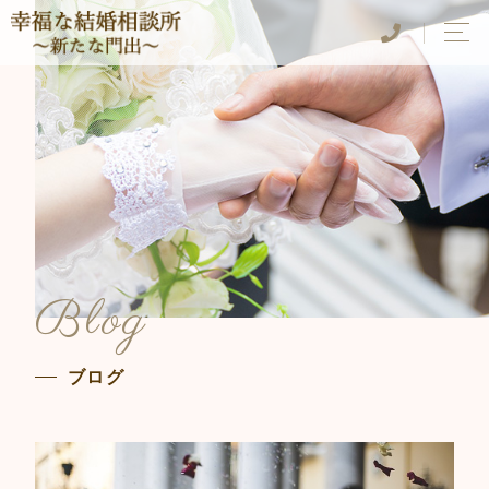
Blog
ブログ