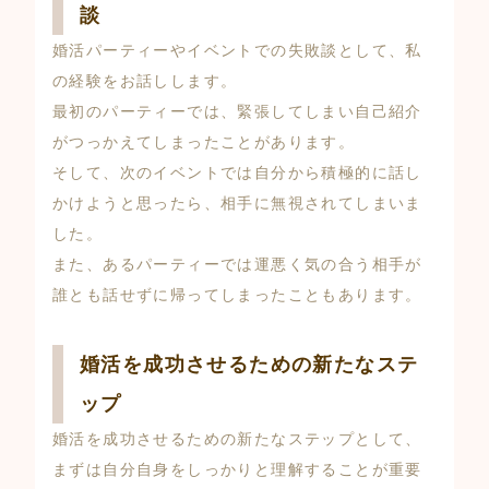
談
婚活パーティーやイベントでの失敗談として、私
の経験をお話しします。
最初のパーティーでは、緊張してしまい自己紹介
がつっかえてしまったことがあります。
そして、次のイベントでは自分から積極的に話し
かけようと思ったら、相手に無視されてしまいま
した。
また、あるパーティーでは運悪く気の合う相手が
誰とも話せずに帰ってしまったこともあります。
婚活を成功させるための新たなステ
ップ
婚活を成功させるための新たなステップとして、
まずは自分自身をしっかりと理解することが重要