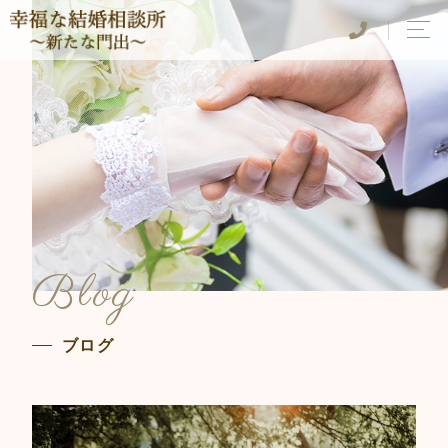
Blog
ブログ