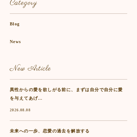
Category
Blog
News
New Article
異性からの愛を欲しがる前に、まずは自分で自分に愛
を与えてあげ…
2026.08.08
未来への一歩、恋愛の過去を解放する