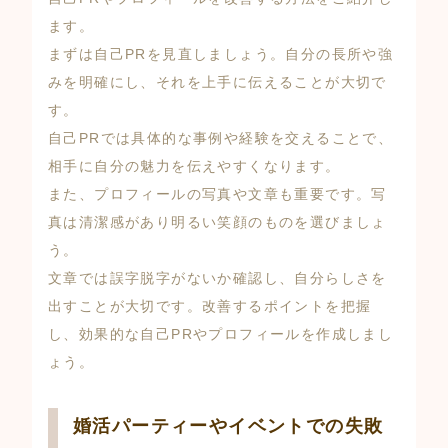
ます。
まずは自己PRを見直しましょう。自分の長所や強
みを明確にし、それを上手に伝えることが大切で
す。
自己PRでは具体的な事例や経験を交えることで、
相手に自分の魅力を伝えやすくなります。
また、プロフィールの写真や文章も重要です。写
真は清潔感があり明るい笑顔のものを選びましょ
う。
文章では誤字脱字がないか確認し、自分らしさを
出すことが大切です。改善するポイントを把握
し、効果的な自己PRやプロフィールを作成しまし
ょう。
婚活パーティーやイベントでの失敗