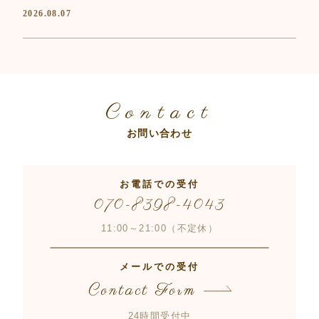
2026.08.07
Contact
お問い合わせ
お電話での受付
070-8398-4043
11:00～21:00（不定休）
メールでの受付
Contact Form
24時間受付中