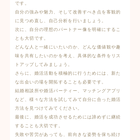
です。
自分の強みや魅力、そして改善すべき点を客観的
に見つめ直し、自己分析を行いましょう。
次に、自分の理想のパートナー像を明確にするこ
とも大切です。
どんな人と一緒にいたいのか、どんな価値観や趣
味を共有したいのかを考え、具体的な条件をリス
トアップしてみましょう。
さらに、婚活活動を積極的に行うためには、新た
な出会いの場を開拓することも必要です。
結婚相談所や婚活パーティー、マッチングアプリ
など、様々な方法を試してみて自分に合った婚活
方法を見つけてみてください。
最後に、婚活を成功させるためには諦めずに継続
することも大切です。
失敗や苦労があっても、前向きな姿勢を保ち続け