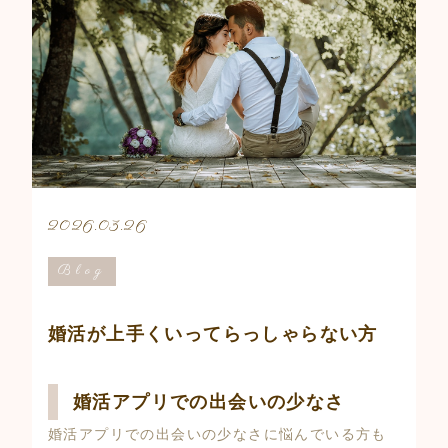
2026.03.26
Blog
婚活が上手くいってらっしゃらない方
婚活アプリでの出会いの少なさ
婚活アプリでの出会いの少なさに悩んでいる方も