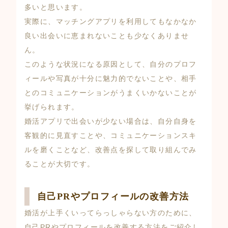
多いと思います。
実際に、マッチングアプリを利用してもなかなか
良い出会いに恵まれないことも少なくありませ
ん。
このような状況になる原因として、自分のプロフ
ィールや写真が十分に魅力的でないことや、相手
とのコミュニケーションがうまくいかないことが
挙げられます。
婚活アプリで出会いが少ない場合は、自分自身を
客観的に見直すことや、コミュニケーションスキ
ルを磨くことなど、改善点を探して取り組んでみ
ることが大切です。
自己PRやプロフィールの改善方法
婚活が上手くいってらっしゃらない方のために、
自己PRやプロフィールを改善する方法をご紹介し