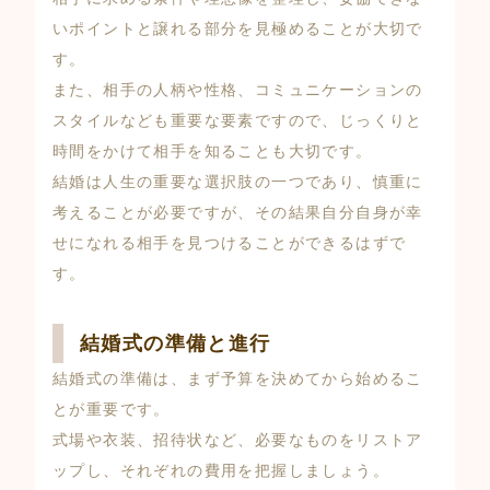
いポイントと譲れる部分を見極めることが大切で
す。
また、相手の人柄や性格、コミュニケーションの
スタイルなども重要な要素ですので、じっくりと
時間をかけて相手を知ることも大切です。
結婚は人生の重要な選択肢の一つであり、慎重に
考えることが必要ですが、その結果自分自身が幸
せになれる相手を見つけることができるはずで
す。
結婚式の準備と進行
結婚式の準備は、まず予算を決めてから始めるこ
とが重要です。
式場や衣装、招待状など、必要なものをリストア
ップし、それぞれの費用を把握しましょう。