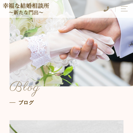
Blog
ブログ