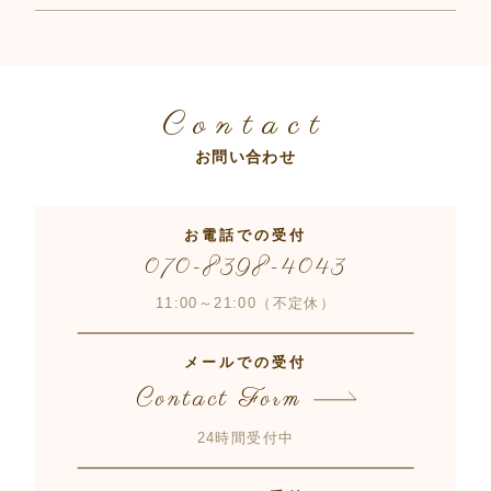
Contact
お問い合わせ
お電話での受付
070-8398-4043
11:00～21:00（不定休）
メールでの受付
Contact Form
24時間受付中