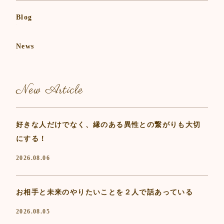
Blog
News
New Article
好きな人だけでなく、縁のある異性との繋がりも大切
にする！
2026.08.06
お相手と未来のやりたいことを２人で話あっている
2026.08.05