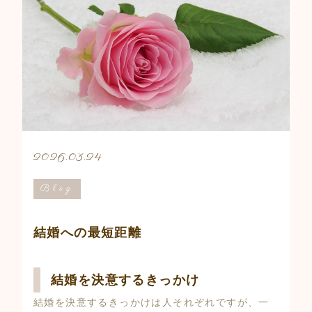
2026.03.24
Blog
結婚への最短距離
結婚を決意するきっかけ
結婚を決意するきっかけは人それぞれですが、一