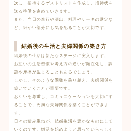
次に、招待するゲストリストを作成し、招待状を
送る準備を進めていきます。
また、当日の進行や演出、料理やケーキの選定な
ど、細かい部分にも気を配ることが大切です。
結婚後の生活と夫婦関係の築き方
結婚後の生活は新たなステージに突入します。
お互いの生活習慣や考え方の違いが顕在化し、課
題や摩擦が生じることもあるでしょう。
しかし、そのような困難を乗り越え、夫婦関係を
築いていくことが重要です。
お互いを尊重し、コミュニケーションを大切にす
ることで、円満な夫婦関係を築くことができま
す。
日々の積み重ねが、結婚生活を豊かなものにして
いくのです。婚活を始めようと思っていらっしゃ