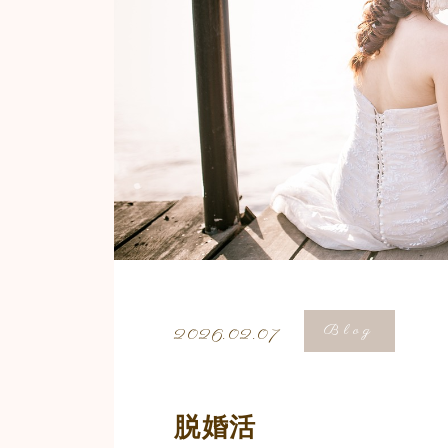
Blog
2026.02.07
脱婚活