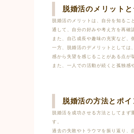
脱婚活のメリットと
脱婚活のメリットは、自分を知るこ
通して、自分の好みや考え方を再確
また、自己成長や趣味の充実など、
一方、脱婚活のデメリットとしては
感から失望を感じることがある点が
また、一人での活動が続くと孤独感
脱婚活の方法とポイ
脱婚活を成功させる方法としてまず
す。
過去の失敗やトラウマを振り返り、