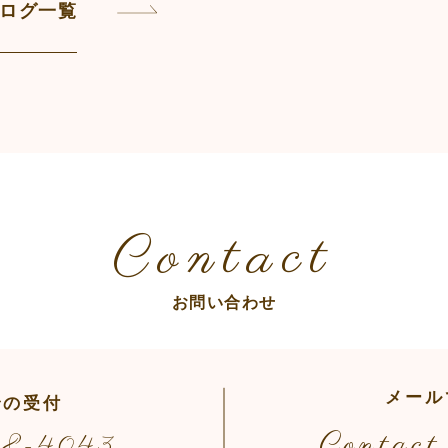
ログ一覧
Contact
お問い合わせ
メール
での受付
Contact
98-4043