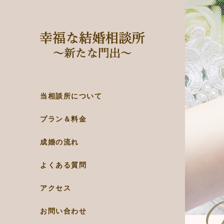
当相談所について
プラン＆料金
成婚の流れ
よくある質問
アクセス
お問い合わせ