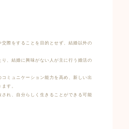
や交際をすることを目的とせず、結婚以外の
たり、結婚に興味がない人が主に行う婚活の
のコミュニケーション能力を高め、新しい出
きます。
放され、自分らしく生きることができる可能