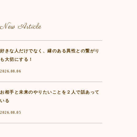
New Article
好きな人だけでなく、縁のある異性との繋がり
も大切にする！
2026.08.06
お相手と未来のやりたいことを２人で話あって
いる
2026.08.05