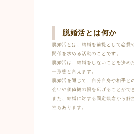
脱婚活とは何か
脱婚活とは、結婚を前提として恋愛
関係を求める活動のことです。
脱婚活は、結婚をしないことを決め
一形態と言えます。
脱婚活を通じて、自分自身や相手と
会いや価値観の幅を広げることがで
また、結婚に対する固定観念から解
性もあります。