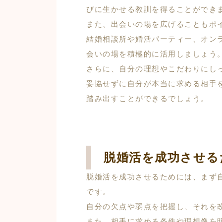
びに生かせる教訓を得ることができ
また、出会いの場を広げることもポ
結婚相談所や婚活パーティー、オン
会いの場を積極的に活用しましょう
さらに、自分の理想やこだわりにし
妥協せずに自分が本当に求める相手
踏み出すことができるでしょう。
脱婚活を成功させる
脱婚活を成功させるためには、まず
です。
自分の欠点や弱点を把握し、それを
また、相手に求める条件や理想像を