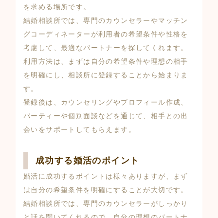
を求める場所です。
結婚相談所では、専門のカウンセラーやマッチン
グコーディネーターが利用者の希望条件や性格を
考慮して、最適なパートナーを探してくれます。
利用方法は、まずは自分の希望条件や理想の相手
を明確にし、相談所に登録することから始まりま
す。
登録後は、カウンセリングやプロフィール作成、
パーティーや個別面談などを通じて、相手との出
会いをサポートしてもらえます。
成功する婚活のポイント
婚活に成功するポイントは様々ありますが、まず
は自分の希望条件を明確にすることが大切です。
結婚相談所では、専門のカウンセラーがしっかり
と話を聞いてくれるので、自分の理想のパートナ