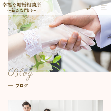
Blog
ブログ