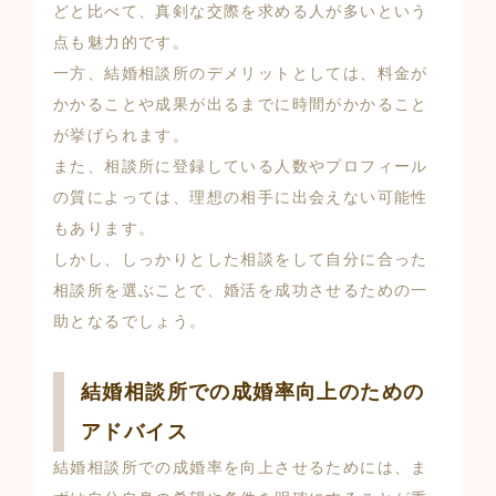
どと比べて、真剣な交際を求める人が多いという
点も魅力的です。
一方、結婚相談所のデメリットとしては、料金が
かかることや成果が出るまでに時間がかかること
が挙げられます。
また、相談所に登録している人数やプロフィール
の質によっては、理想の相手に出会えない可能性
もあります。
しかし、しっかりとした相談をして自分に合った
相談所を選ぶことで、婚活を成功させるための一
助となるでしょう。
結婚相談所での成婚率向上のための
アドバイス
結婚相談所での成婚率を向上させるためには、ま