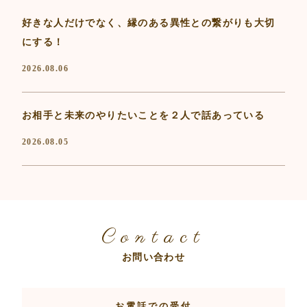
好きな人だけでなく、縁のある異性との繋がりも大切
にする！
2026.08.06
お相手と未来のやりたいことを２人で話あっている
2026.08.05
Contact
お問い合わせ
お電話での受付