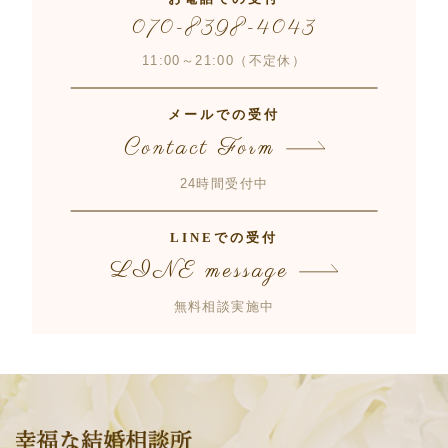
070-8398-4043
11:00～21:00（不定休）
メールでの受付
Contact Form
24時間受付中
LINEでの受付
LINE message
無料相談実施中