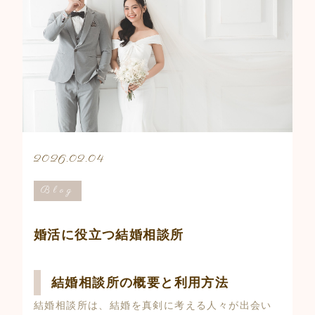
2026.02.04
Blog
婚活に役立つ結婚相談所
結婚相談所の概要と利用方法
結婚相談所は、結婚を真剣に考える人々が出会い