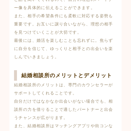
ー像を具体的に伝えることができます。
また、相手の希望条件にも柔軟に対応する姿勢も
重要です。お互いに譲り合いながら、理想の相手
を見つけていくことが大切です。
最後には、婚活を楽しむことも忘れずに。焦らず
に自分を信じて、ゆっくりと相手との出会いを楽
しんでいきましょう。
結婚相談所のメリットとデメリット
結婚相談所のメリットは、専門のカウンセラーが
サポートしてくれることです。
自分だけではなかなか出会いがない場合でも、相
談所の力を借りることで適したパートナーと出会
うチャンスが広がります。
また、結婚相談所はマッチングアプリや街コンな