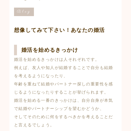
Blog
想像してみて下さい！あなたの婚活
婚活を始めるきっかけ
婚活を始めるきっかけは人それぞれです。
例えば、友人や知人が結婚することで自分も結婚
を考えるようになったり、
年齢を重ねて結婚やパートナー探しの重要性を感
じるようになったりすることが挙げられます。
婚活を始める一番のきっかけは、自分自身が本気
で結婚やパートナーシップを望むかどうか、
そしてそのために何をするべきかを考えることだ
と言えるでしょう。