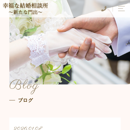
Blog
ブログ
2026.01.08