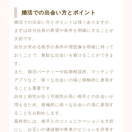
婚活での出会い方とポイント
婚活での出会い方とポイントは様々ありますが、
まずは自分自身の希望や条件を明確にすることが
大切です。
自分が求める相手の条件や理想像を明確に持って
おくことで、無駄な出会いを避けることができま
す。
また、婚活パーティーや結婚相談所、マッチング
アプリなど、様々な出会いの場に積極的に参加す
ることも重要です。
自分と相性が合う可能性が高い相手との出会いが
増えるため、積極的に様々な出会いの場に参加す
ることをお勧めします。
最終的には、相手とのコミュニケーションを大切
にし、お互いの価値観や将来のビジョンを共有す