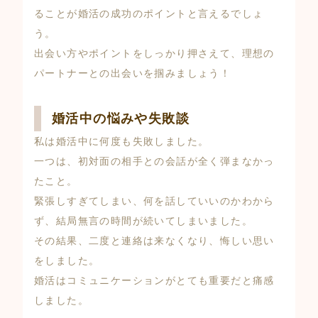
ることが婚活の成功のポイントと言えるでしょ
う。
出会い方やポイントをしっかり押さえて、理想の
パートナーとの出会いを掴みましょう！
婚活中の悩みや失敗談
私は婚活中に何度も失敗しました。
一つは、初対面の相手との会話が全く弾まなかっ
たこと。
緊張しすぎてしまい、何を話していいのかわから
ず、結局無言の時間が続いてしまいました。
その結果、二度と連絡は来なくなり、悔しい思い
をしました。
婚活はコミュニケーションがとても重要だと痛感
しました。