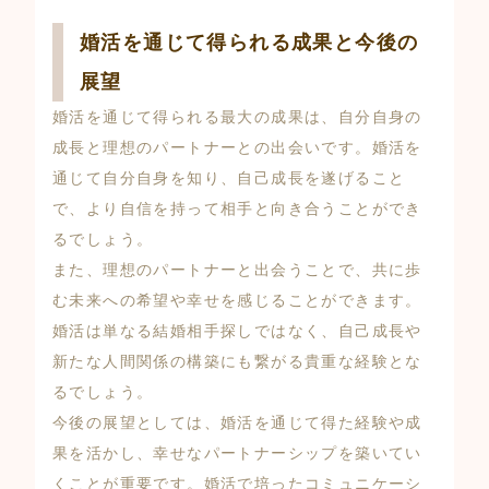
婚活を通じて得られる成果と今後の
展望
婚活を通じて得られる最大の成果は、自分自身の
成長と理想のパートナーとの出会いです。婚活を
通じて自分自身を知り、自己成長を遂げること
で、より自信を持って相手と向き合うことができ
るでしょう。
また、理想のパートナーと出会うことで、共に歩
む未来への希望や幸せを感じることができます。
婚活は単なる結婚相手探しではなく、自己成長や
新たな人間関係の構築にも繋がる貴重な経験とな
るでしょう。
今後の展望としては、婚活を通じて得た経験や成
果を活かし、幸せなパートナーシップを築いてい
くことが重要です。婚活で培ったコミュニケーシ