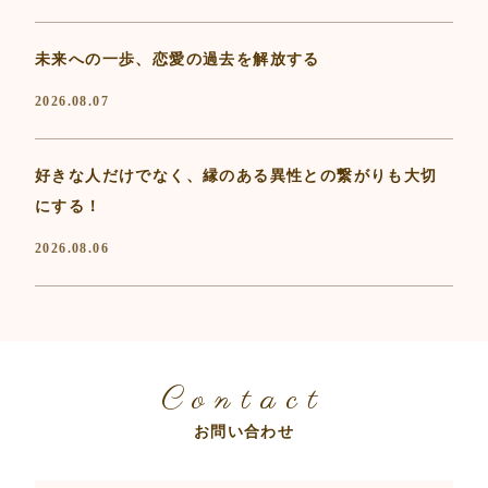
未来への一歩、恋愛の過去を解放する
2026.08.07
好きな人だけでなく、縁のある異性との繋がりも大切
にする！
2026.08.06
Contact
お問い合わせ