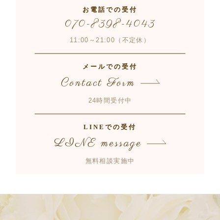
お電話での受付
070-8398-4043
11:00～21:00（不定休）
メールでの受付
Contact Form
24時間受付中
LINEでの受付
LINE message
無料相談実施中