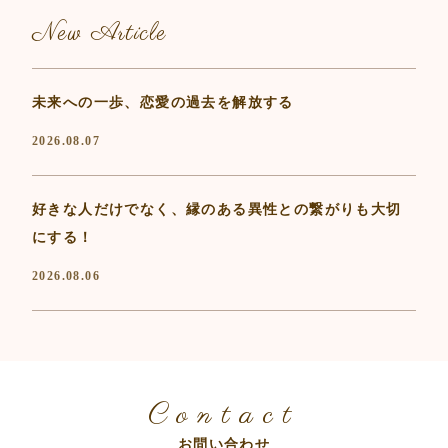
New Article
未来への一歩、恋愛の過去を解放する
2026.08.07
好きな人だけでなく、縁のある異性との繋がりも大切
にする！
2026.08.06
Contact
お問い合わせ