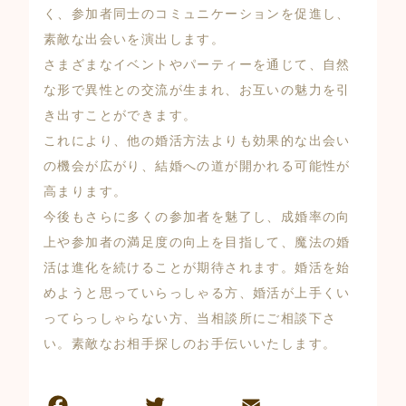
く、参加者同士のコミュニケーションを促進し、
素敵な出会いを演出します。
さまざまなイベントやパーティーを通じて、自然
な形で異性との交流が生まれ、お互いの魅力を引
き出すことができます。
これにより、他の婚活方法よりも効果的な出会い
の機会が広がり、結婚への道が開かれる可能性が
高まります。
今後もさらに多くの参加者を魅了し、成婚率の向
上や参加者の満足度の向上を目指して、魔法の婚
活は進化を続けることが期待されます。婚活を始
めようと思っていらっしゃる方、婚活が上手くい
ってらっしゃらない方、当相談所にご相談下さ
い。素敵なお相手探しのお手伝いいたします。