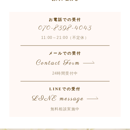
お電話での受付
070-8398-4043
11:00～21:00（不定休）
メールでの受付
Contact Form
24時間受付中
LINEでの受付
LINE message
無料相談実施中