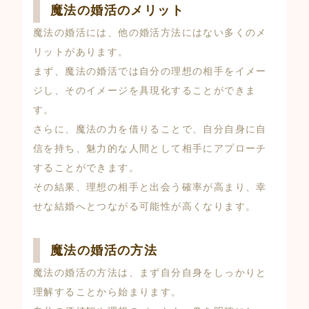
魔法の婚活のメリット
魔法の婚活には、他の婚活方法にはない多くのメ
リットがあります。
まず、魔法の婚活では自分の理想の相手をイメー
ジし、そのイメージを具現化することができま
す。
さらに、魔法の力を借りることで、自分自身に自
信を持ち、魅力的な人間として相手にアプローチ
することができます。
その結果、理想の相手と出会う確率が高まり、幸
せな結婚へとつながる可能性が高くなります。
魔法の婚活の方法
魔法の婚活の方法は、まず自分自身をしっかりと
理解することから始まります。