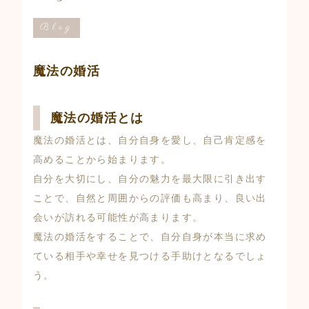
Blog
魔法の婚活
魔法の婚活とは
魔法の婚活とは、自分自身を愛し、自己肯定感を
高めることから始まります。
自分を大切にし、自分の魅力を最大限に引き出す
ことで、自然と周囲からの評価も高まり、良い出
会いが訪れる可能性が高まります。
魔法の婚活をすることで、自分自身が本当に求め
ている相手や幸せを見つける手助けとなるでしょ
う。