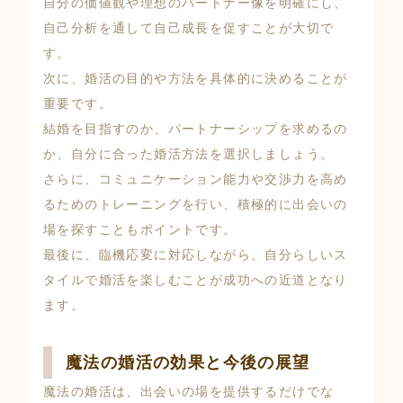
自分の価値観や理想のパートナー像を明確にし、
自己分析を通して自己成長を促すことが大切で
す。
次に、婚活の目的や方法を具体的に決めることが
重要です。
結婚を目指すのか、パートナーシップを求めるの
か、自分に合った婚活方法を選択しましょう。
さらに、コミュニケーション能力や交渉力を高め
るためのトレーニングを行い、積極的に出会いの
場を探すこともポイントです。
最後に、臨機応変に対応しながら、自分らしいス
タイルで婚活を楽しむことが成功への近道となり
ます。
魔法の婚活の効果と今後の展望
魔法の婚活は、出会いの場を提供するだけでな