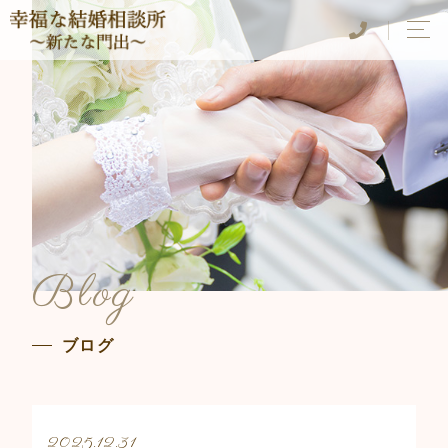
Blog
ブログ
2025.12.31