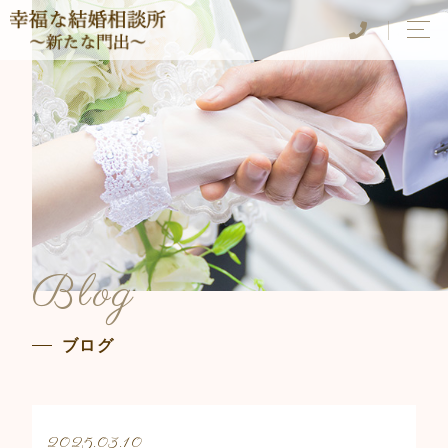
Blog
ブログ
2025.03.10