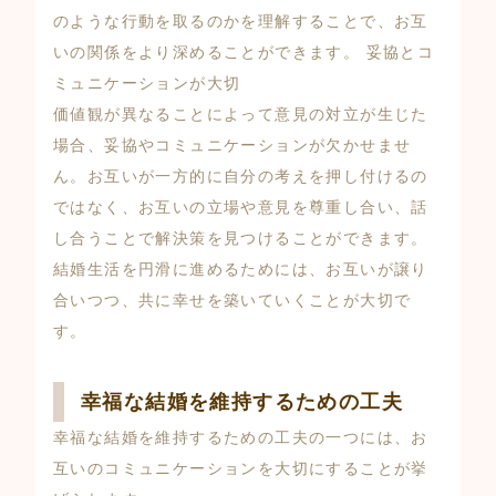
のような行動を取るのかを理解することで、お互
いの関係をより深めることができます。 妥協とコ
ミュニケーションが大切
価値観が異なることによって意見の対立が生じた
場合、妥協やコミュニケーションが欠かせませ
ん。お互いが一方的に自分の考えを押し付けるの
ではなく、お互いの立場や意見を尊重し合い、話
し合うことで解決策を見つけることができます。
結婚生活を円滑に進めるためには、お互いが譲り
合いつつ、共に幸せを築いていくことが大切で
す。
幸福な結婚を維持するための工夫
幸福な結婚を維持するための工夫の一つには、お
互いのコミュニケーションを大切にすることが挙