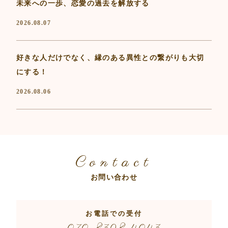
未来への一歩、恋愛の過去を解放する
2026.08.07
好きな人だけでなく、縁のある異性との繋がりも大切
にする！
2026.08.06
Contact
お問い合わせ
お電話での受付