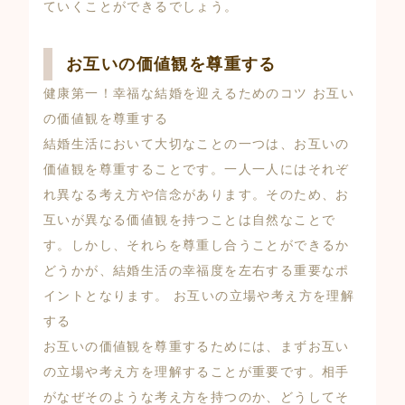
ていくことができるでしょう。
お互いの価値観を尊重する
健康第一！幸福な結婚を迎えるためのコツ お互い
の価値観を尊重する
結婚生活において大切なことの一つは、お互いの
価値観を尊重することです。一人一人にはそれぞ
れ異なる考え方や信念があります。そのため、お
互いが異なる価値観を持つことは自然なことで
す。しかし、それらを尊重し合うことができるか
どうかが、結婚生活の幸福度を左右する重要なポ
イントとなります。 お互いの立場や考え方を理解
する
お互いの価値観を尊重するためには、まずお互い
の立場や考え方を理解することが重要です。相手
がなぜそのような考え方を持つのか、どうしてそ