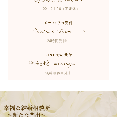
070-8398-4043
11:00～21:00（不定休）
メールでの受付
Contact Form
24時間受付中
LINEでの受付
LINE message
無料相談実施中