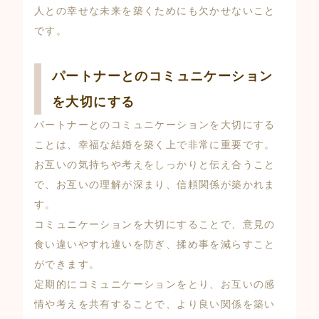
人との幸せな未来を築くためにも欠かせないこと
です。
パートナーとのコミュニケーション
を大切にする
パートナーとのコミュニケーションを大切にする
ことは、幸福な結婚を築く上で非常に重要です。
お互いの気持ちや考えをしっかりと伝え合うこと
で、お互いの理解が深まり、信頼関係が築かれま
す。
コミュニケーションを大切にすることで、意見の
食い違いやすれ違いを防ぎ、揉め事を減らすこと
ができます。
定期的にコミュニケーションをとり、お互いの感
情や考えを共有することで、より良い関係を築い