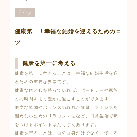
Blog
健康第一！幸福な結婚を迎えるためのコ
ツ
健康を第一に考える
健康を第一に考えることは、幸福な結婚生活を送
るための重要な要素です。
健康な体と心を持っていれば、パートナーや家族
との時間をより豊かに過ごすことができます。
適度な運動やバランスの取れた食事、ストレスを
溜めないためのリラックス法など、日常生活で気
をつけるポイントはたくさんあります。
健康を守ることは、自分自身だけでなく、愛する