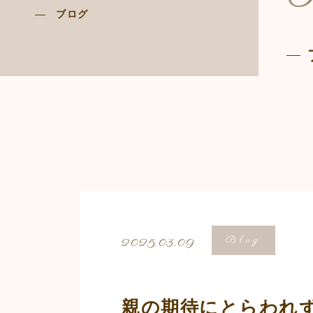
ブログ
Blog
2025.03.09
親の期待にとらわれ