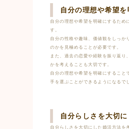
自分の理想や希望を
自分の理想や希望を明確にするため
す。
自分の性格や趣味、価値観をしっか
のかを見極めることが必要です。
また、過去の恋愛や経験を振り返り
かを考えることも大切です。
自分の理想や希望を明確にすること
手を選ぶことができるようになるで
自分らしさを大切に
自分らしさを大切にした婚活方法を