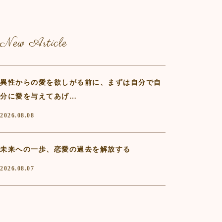
New Article
異性からの愛を欲しがる前に、まずは自分で自
分に愛を与えてあげ…
2026.08.08
未来への一歩、恋愛の過去を解放する
2026.08.07