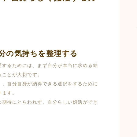
分の気持ちを整理する
理するためには、まず自分が本当に求める結
ることが大切です。
く、自分自身が納得できる選択をするために
ります。
の期待にとらわれず、自分らしい婚活ができ