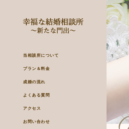
当相談所について
プラン＆料金
成婚の流れ
よくある質問
アクセス
お問い合わせ