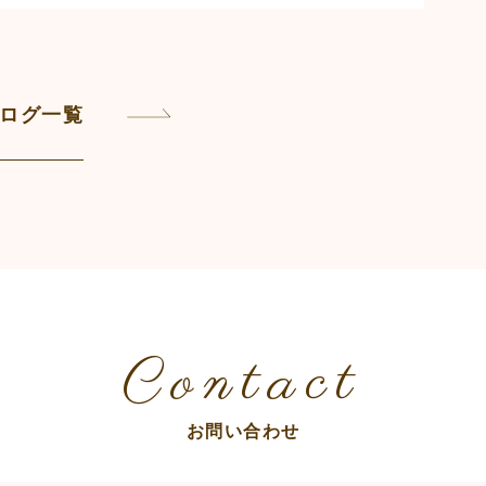
ログ一覧
Contact
お問い合わせ