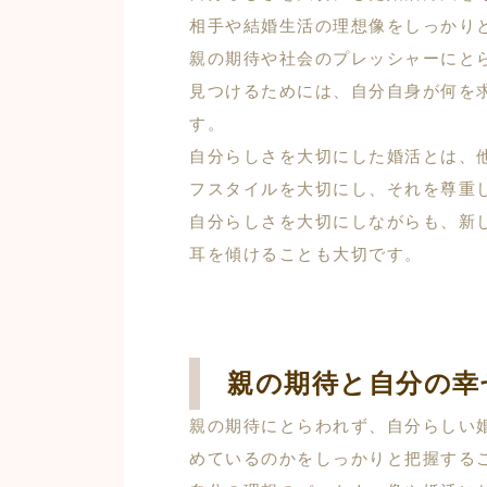
相手や結婚生活の理想像をしっかり
親の期待や社会のプレッシャーにと
見つけるためには、自分自身が何を
す。
自分らしさを大切にした婚活とは、
フスタイルを大切にし、それを尊重
自分らしさを大切にしながらも、新
耳を傾けることも大切です。
親の期待と自分の幸
親の期待にとらわれず、自分らしい
めているのかをしっかりと把握する