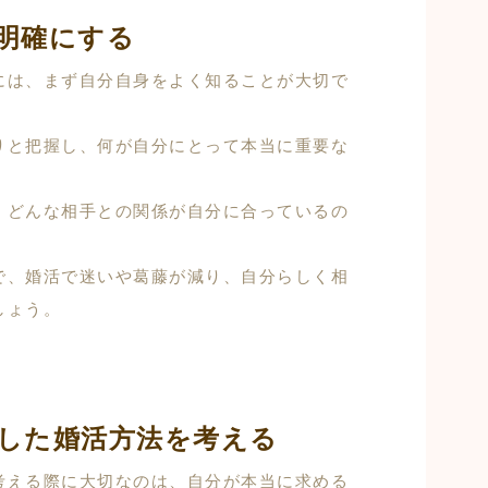
明確にする
には、まず自分自身をよく知ることが大切で
りと把握し、何が自分にとって本当に重要な
、どんな相手との関係が自分に合っているの
で、婚活で迷いや葛藤が減り、自分らしく相
しょう。
した婚活方法を考える
考える際に大切なのは、自分が本当に求める