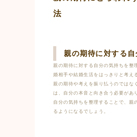
法
親の期待に対する自
親の期待に対する自分の気持ちを整
婚相手や結婚生活をはっきりと考え
親の期待や考えを振り払うのではな
は、自分の本音と向き合う必要があ
自分の気持ちを整理することで、親
るようになるでしょう。