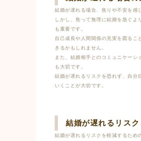
結婚が遅れる場合、焦りや不安を感
しかし、焦って無理に結婚を急ぐよ
も重要です。
自己成長や人間関係の充実を図るこ
きるかもしれません。
また、結婚相手とのコミュニケーシ
も大切です。
結婚が遅れるリスクを恐れず、自分
いくことが大切です。
結婚が遅れるリスク
結婚が遅れるリスクを軽減するため