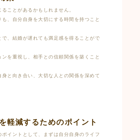
じることがあるかもしれません。
りも、自分自身を大切にする時間を持つこと
とで、結婚が遅れても満足感を得ることがで
ョンを重視し、相手との信頼関係を築くこと
自身と向き合い、大切な人との関係を深めて
を軽減するためのポイント
のポイントとして、まずは自分自身のライフ