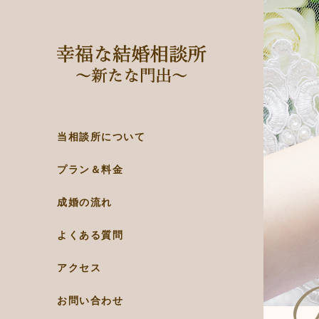
当相談所について
プラン＆料金
成婚の流れ
よくある質問
アクセス
お問い合わせ