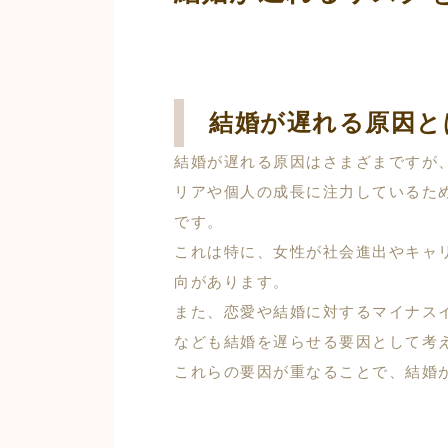
結婚が遅れる原因と
結婚が遅れる原因はさまざまですが
リアや個人の成長に注力しているた
です。
これは特に、女性が社会進出やキャ
向があります。
また、恋愛や結婚に対するマイナス
なども結婚を遅らせる要因として考
これらの要因が重なることで、結婚