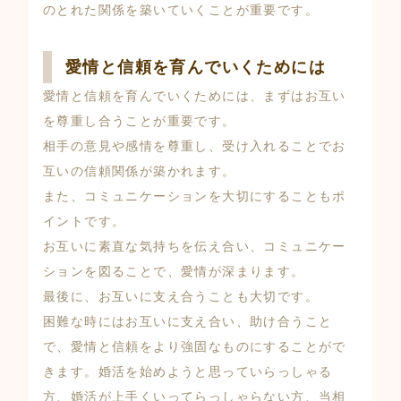
のとれた関係を築いていくことが重要です。
愛情と信頼を育んでいくためには
愛情と信頼を育んでいくためには、まずはお互い
を尊重し合うことが重要です。
相手の意見や感情を尊重し、受け入れることでお
互いの信頼関係が築かれます。
また、コミュニケーションを大切にすることもポ
イントです。
お互いに素直な気持ちを伝え合い、コミュニケー
ションを図ることで、愛情が深まります。
最後に、お互いに支え合うことも大切です。
困難な時にはお互いに支え合い、助け合うこと
で、愛情と信頼をより強固なものにすることがで
きます。婚活を始めようと思っていらっしゃる
方、婚活が上手くいってらっしゃらない方、当相