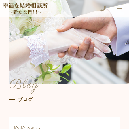
Blog
ブログ
2025.02.13