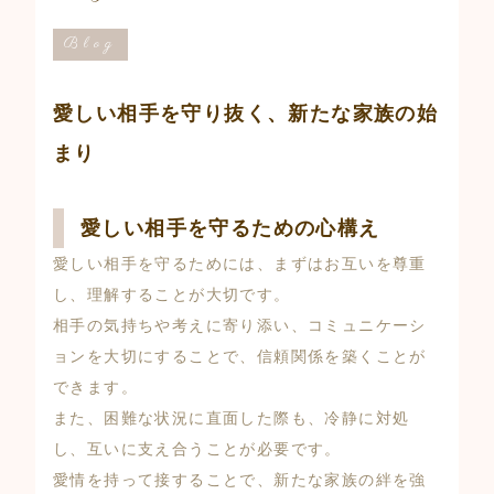
Blog
愛しい相手を守り抜く、新たな家族の始
まり
愛しい相手を守るための心構え
愛しい相手を守るためには、まずはお互いを尊重
し、理解することが大切です。
相手の気持ちや考えに寄り添い、コミュニケーシ
ョンを大切にすることで、信頼関係を築くことが
できます。
また、困難な状況に直面した際も、冷静に対処
し、互いに支え合うことが必要です。
愛情を持って接することで、新たな家族の絆を強