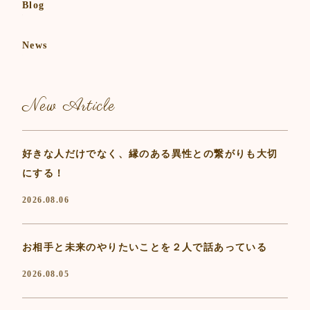
Blog
News
New Article
好きな人だけでなく、縁のある異性との繋がりも大切
にする！
2026.08.06
お相手と未来のやりたいことを２人で話あっている
2026.08.05