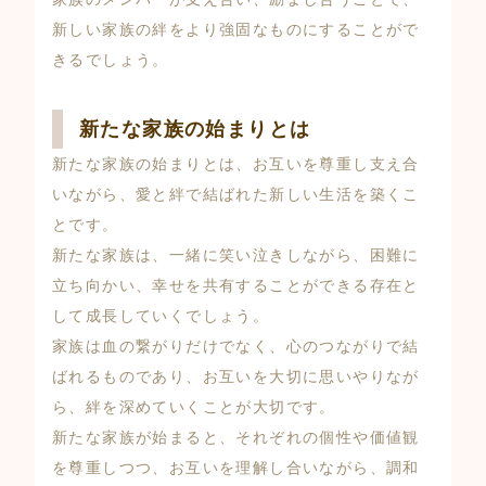
新しい家族の絆をより強固なものにすることがで
きるでしょう。
新たな家族の始まりとは
新たな家族の始まりとは、お互いを尊重し支え合
いながら、愛と絆で結ばれた新しい生活を築くこ
とです。
新たな家族は、一緒に笑い泣きしながら、困難に
立ち向かい、幸せを共有することができる存在と
して成長していくでしょう。
家族は血の繋がりだけでなく、心のつながりで結
ばれるものであり、お互いを大切に思いやりなが
ら、絆を深めていくことが大切です。
新たな家族が始まると、それぞれの個性や価値観
を尊重しつつ、お互いを理解し合いながら、調和