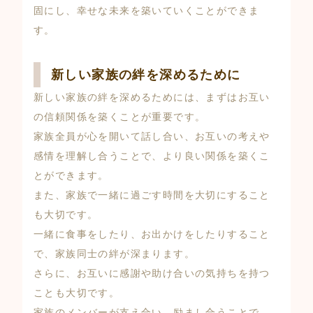
固にし、幸せな未来を築いていくことができま
す。
新しい家族の絆を深めるために
新しい家族の絆を深めるためには、まずはお互い
の信頼関係を築くことが重要です。
家族全員が心を開いて話し合い、お互いの考えや
感情を理解し合うことで、より良い関係を築くこ
とができます。
また、家族で一緒に過ごす時間を大切にすること
も大切です。
一緒に食事をしたり、お出かけをしたりすること
で、家族同士の絆が深まります。
さらに、お互いに感謝や助け合いの気持ちを持つ
ことも大切です。
家族のメンバーが支え合い、励まし合うことで、