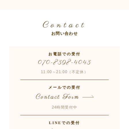
Contact
お問い合わせ
お電話での受付
070-8398-4043
11:00～21:00（不定休）
メールでの受付
Contact Form
24時間受付中
LINEでの受付