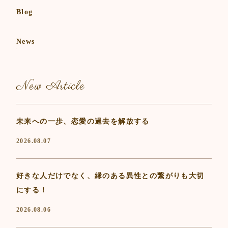
Blog
News
New Article
未来への一歩、恋愛の過去を解放する
2026.08.07
好きな人だけでなく、縁のある異性との繋がりも大切
にする！
2026.08.06