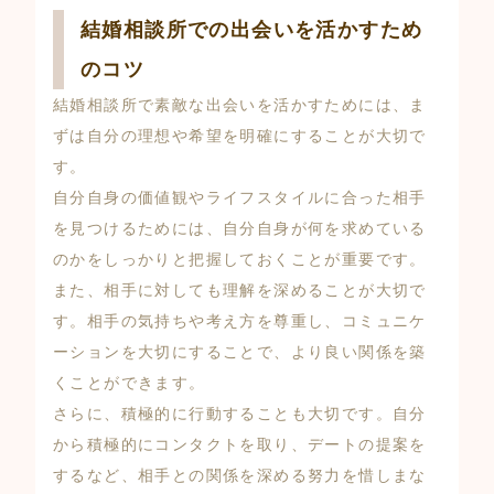
結婚相談所での出会いを活かすため
のコツ
結婚相談所で素敵な出会いを活かすためには、ま
ずは自分の理想や希望を明確にすることが大切で
す。
自分自身の価値観やライフスタイルに合った相手
を見つけるためには、自分自身が何を求めている
のかをしっかりと把握しておくことが重要です。
また、相手に対しても理解を深めることが大切で
す。相手の気持ちや考え方を尊重し、コミュニケ
ーションを大切にすることで、より良い関係を築
くことができます。
さらに、積極的に行動することも大切です。自分
から積極的にコンタクトを取り、デートの提案を
するなど、相手との関係を深める努力を惜しまな