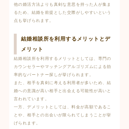
他の婚活方法よりも真剣な意思を持った人が集ま
るため、結婚を前提とした交際がしやすいという
点も挙げられます。
結婚相談所を利用するメリットとデ
メリット
結婚相談所を利用するメリットとしては、専門の
カウンセラーやマッチングアルゴリズムによる効
率的なパートナー探しが挙げられます。
また、相手を真剣に考える利用者が多いため、結
婚への意識が高い相手と出会える可能性が高いと
言われています。
一方、デメリットとしては、料金が高額であるこ
とや、相手との出会いが限られてしまうことが挙
げられます。