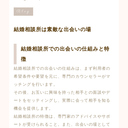
Blog
結婚相談所は素敵な出会いの場
結婚相談所での出会いの仕組みと特
徴
結婚相談所での出会いの仕組みは、まず利用者の
希望条件や要望を元に、専門のカウンセラーがマ
ッチングを行います。
その後、お互いに興味を持った相手との面談やデ
ートをセッティングし、実際に会って相手を知る
機会を提供します。
結婚相談所の特徴は、専門家のアドバイスやサポ
ートが受けられること。また、出会いの場として