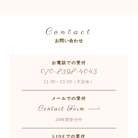
Contact
お問い合わせ
お電話での受付
070-8398-4043
11:00～21:00（不定休）
メールでの受付
Contact Form
24時間受付中
LINEでの受付