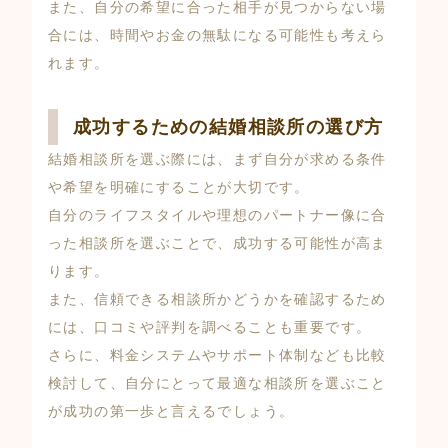
また、自分の希望に合った相手が見つからない場
合には、時間やお金の無駄になる可能性も考えら
れます。
成功するための結婚相談所の選び方
結婚相談所を選ぶ際には、まず自分が求める条件
や希望を明確にすることが大切です。
自分のライフスタイルや理想のパートナー像に合
った相談所を選ぶことで、成功する可能性が高ま
ります。
また、信頼できる相談所かどうかを確認するため
には、口コミや評判を調べることも重要です。
さらに、料金システムやサポート体制なども比較
検討して、自分にとって最適な相談所を選ぶこと
が成功の第一歩と言えるでしょう。