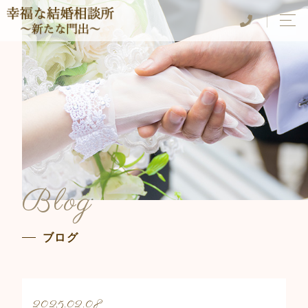
Blog
ブログ
2025.02.08