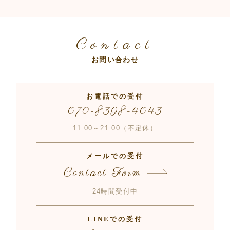
Contact
お問い合わせ
お電話での受付
070-8398-4043
11:00～21:00（不定休）
メールでの受付
Contact Form
24時間受付中
LINEでの受付