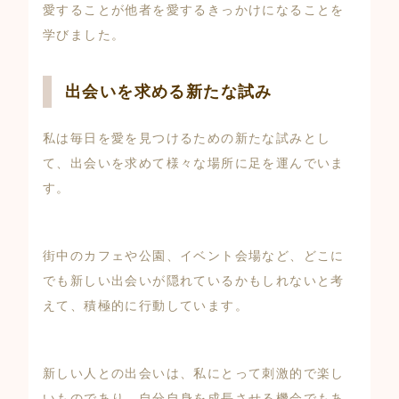
愛することが他者を愛するきっかけになることを
学びました。
出会いを求める新たな試み
私は毎日を愛を見つけるための新たな試みとし
て、出会いを求めて様々な場所に足を運んでいま
す。
街中のカフェや公園、イベント会場など、どこに
でも新しい出会いが隠れているかもしれないと考
えて、積極的に行動しています。
新しい人との出会いは、私にとって刺激的で楽し
いものであり、自分自身を成長させる機会でもあ