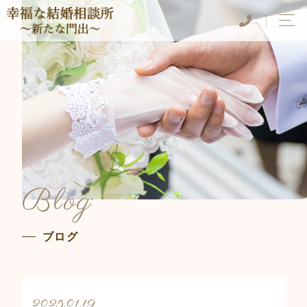
Blog
ブログ
2025.01.19