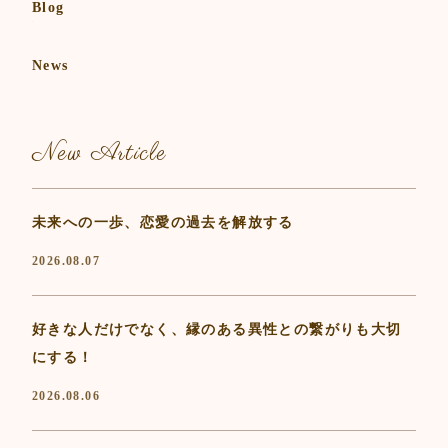
Blog
News
New Article
未来への一歩、恋愛の過去を解放する
2026.08.07
好きな人だけでなく、縁のある異性との繋がりも大切
にする！
2026.08.06