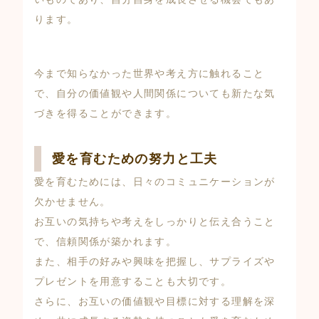
ります。
今まで知らなかった世界や考え方に触れること
で、自分の価値観や人間関係についても新たな気
づきを得ることができます。
愛を育むための努力と工夫
愛を育むためには、日々のコミュニケーションが
欠かせません。
お互いの気持ちや考えをしっかりと伝え合うこと
で、信頼関係が築かれます。
また、相手の好みや興味を把握し、サプライズや
プレゼントを用意することも大切です。
さらに、お互いの価値観や目標に対する理解を深