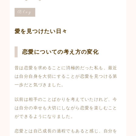
Blog
愛を見つけたい日々
恋愛についての考え方の変化
昔は恋愛を求めることに消極的だった私も、最近
は自分自身を大切にすることが恋愛を見つける第
一歩だと気づきました。
以前は相手のことばかりを考えていたけれど、今
は自分の幸せも大切にしながら恋愛を楽しむこと
ができるようになりました。
恋愛とは自己成長の過程でもあると感じ、自分を