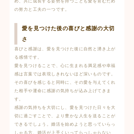
め、共に成長する姿勢を持つことも愛を育むため
の努力と工夫の一つです。
愛を見つけた後の喜びと感謝の大切
さ
喜びと感謝は、愛を見つけた後に自然と湧き上が
る感情です。
愛を見つけることで、心に生まれる満足感や幸福
感は言葉では表現しきれないほど深いものです。
その喜びを感じると同時に、その愛を与えてくれ
た相手や運命に感謝の気持ちが込み上げてきま
す。
感謝の気持ちを大切にし、愛を見つけた日々を大
切に過ごすことで、より豊かな人生を送ることが
できるでしょう。婚活を始めようと思っていらっ
しゃる方、婚活が上手くいってらっしゃらない