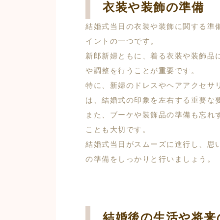
衣装や装飾の準備
結婚式当日の衣装や装飾に関する準
イントの一つです。
新郎新婦ともに、着る衣装や装飾品
や調整を行うことが重要です。
特に、新婦のドレスやヘアアクセサ
は、結婚式の印象を左右する重要な
また、ブーケや装飾品の準備も忘れ
ことも大切です。
結婚式当日がスムーズに進行し、思
の準備をしっかりと行いましょう。
結婚後の生活や将来