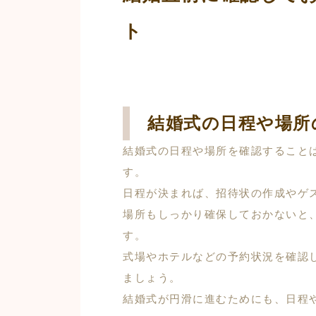
ト
結婚式の日程や場所
結婚式の日程や場所を確認すること
す。
日程が決まれば、招待状の作成やゲ
場所もしっかり確保しておかないと
す。
式場やホテルなどの予約状況を確認
ましょう。
結婚式が円滑に進むためにも、日程