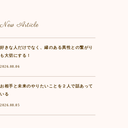
New Article
好きな人だけでなく、縁のある異性との繋がり
も大切にする！
2026.08.06
お相手と未来のやりたいことを２人で話あって
いる
2026.08.05