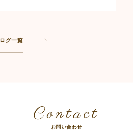
l
ログ一覧
Contact
お問い合わせ