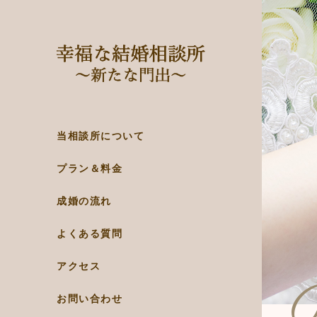
当相談所について
プラン＆料金
成婚の流れ
よくある質問
アクセス
お問い合わせ