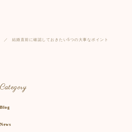
結婚直前に確認しておきたい5つの大事なポイント
Category
Blog
News