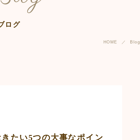
ブログ
HOME
Blog
おきたい5つの大事なポイン