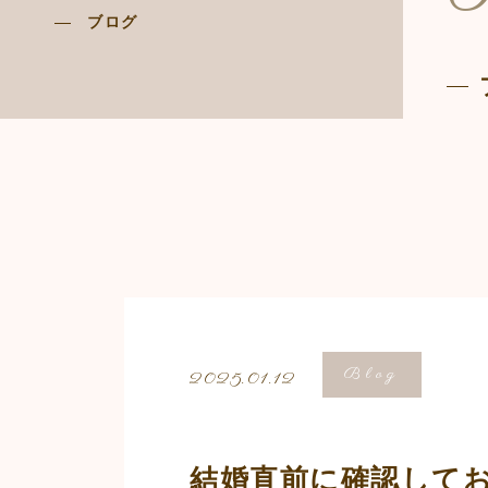
ブログ
Blog
2025.01.12
結婚直前に確認して