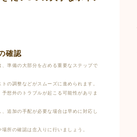
の確認
は、準備の大部分を占める重要なステップで
ストの調整などがスムーズに進められます。
、予想外のトラブルが起こる可能性がありま
し、追加の手配が必要な場合は早めに対応し
や場所の確認は念入りに行いましょう。