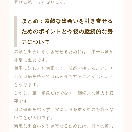
寄せる第一歩となります。
まとめ：素敵な出会いを引き寄せる
ためのポイントと今後の継続的な努
力について
素敵な出会いを引き寄せるためには、第一印象が
非常に重要です。
相手に対して礼儀正しく、笑顔で接すること、そ
して自信を持って自己紹介をすることがポイント
となります。
しかし、第一印象だけでなく、継続的な努力も必
要です。
自己研鑽を怠らず、常に自分を磨く努力を怠らな
いことが大切です。
素敵な出会いを引き寄せるためには、日々の努力