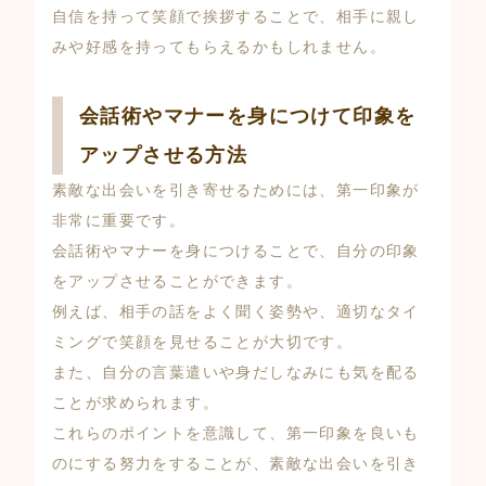
自信を持って笑顔で挨拶することで、相手に親し
みや好感を持ってもらえるかもしれません。
会話術やマナーを身につけて印象を
アップさせる方法
素敵な出会いを引き寄せるためには、第一印象が
非常に重要です。
会話術やマナーを身につけることで、自分の印象
をアップさせることができます。
例えば、相手の話をよく聞く姿勢や、適切なタイ
ミングで笑顔を見せることが大切です。
また、自分の言葉遣いや身だしなみにも気を配る
ことが求められます。
これらのポイントを意識して、第一印象を良いも
のにする努力をすることが、素敵な出会いを引き