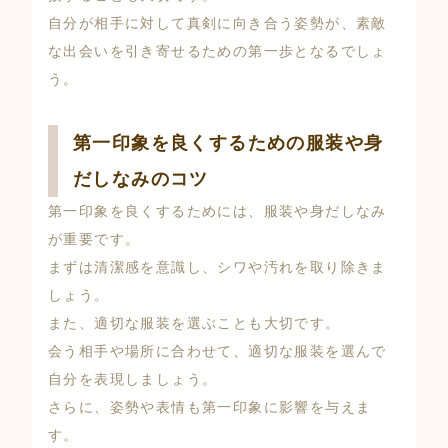
自分が相手に対して真剣に向き合う姿勢が、素敵
な出会いを引き寄せるための第一歩となるでしょ
う。
第一印象を良くするための服装や身
だしなみのコツ
第一印象を良くするためには、服装や身だしなみ
が重要です。
まずは清潔感を意識し、シワや汚れを取り除きま
しょう。
また、適切な服装を選ぶことも大切です。
会う相手や場所に合わせて、適切な服装を選んで
自分を表現しましょう。
さらに、姿勢や表情も第一印象に影響を与えま
す。