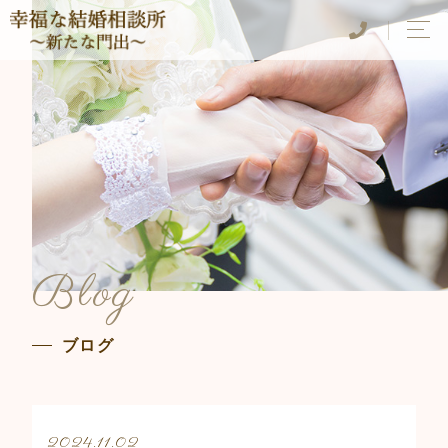
Blog
ブログ
2024.11.02