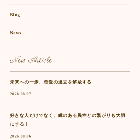
Blog
News
New Article
未来への一歩、恋愛の過去を解放する
2026.08.07
好きな人だけでなく、縁のある異性との繋がりも大切
にする！
2026.08.06