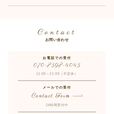
Contact
お問い合わせ
お電話での受付
070-8398-4043
11:00～21:00（不定休）
メールでの受付
Contact Form
24時間受付中