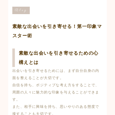
Blog
素敵な出会いを引き寄せる！第一印象マ
スター術
素敵な出会いを引き寄せるための心
構えとは
出会いを引き寄せるためには、まず自分自身の内
面を整えることが大切です。
自信を持ち、ポジティブな考え方をすることで、
周囲の人々に魅力的な印象を与えることができま
す。
また、相手に興味を持ち、思いやりのある態度で
接することも大切です。