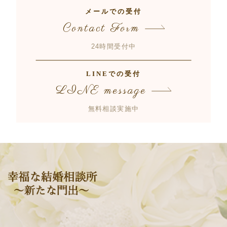
メールでの受付
Contact Form
24時間受付中
LINEでの受付
LINE message
無料相談実施中