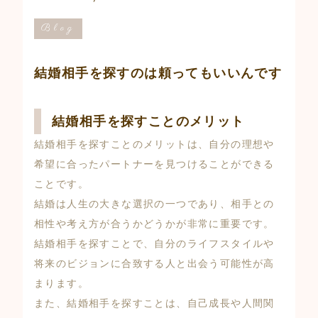
Blog
結婚相手を探すのは頼ってもいいんです
結婚相手を探すことのメリット
結婚相手を探すことのメリットは、自分の理想や
希望に合ったパートナーを見つけることができる
ことです。
結婚は人生の大きな選択の一つであり、相手との
相性や考え方が合うかどうかが非常に重要です。
結婚相手を探すことで、自分のライフスタイルや
将来のビジョンに合致する人と出会う可能性が高
まります。
また、結婚相手を探すことは、自己成長や人間関