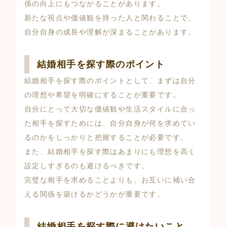
係の向上にもつながることがあります。
新たな視点や価値観を持った人と関わることで、
自分自身の成長や理解が深まることがあります。
結婚相手を探す際のポイント
結婚相手を探す際のポイントとして、まずは自分
の理想や希望を明確にすることが重要です。
自分にとって大切な価値観や生活スタイルに合っ
た相手を探すためには、自分自身が何を求めてい
るのかをしっかりと把握することが必要です。
また、結婚相手を探す際はあまりにも理想を高く
設定しすぎるのも避けるべきです。
完璧な相手を求めることよりも、お互いに補い合
える関係を築けるかどうかが重要です。
結婚相手を探す際に避けたいこと