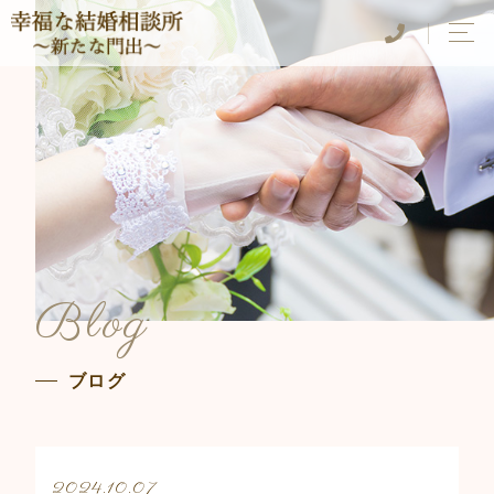
Blog
ブログ
2024.10.07