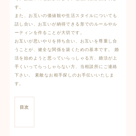
す。
また、お互いの価値観や生活スタイルについても
話し合い、お互いが納得できる形でのルールやル
ーティンを作ることが大切です。
お互いが思いやりを持ち合い、お互いを尊重し合
うことが、健全な関係を築くための基本です。 婚
活を始めようと思っていらっしゃる方、婚活が上
手くいってらっしゃらない方、当相談所にご連絡
下さい。 素敵なお相手探しのお手伝いいたしま
す。
目次