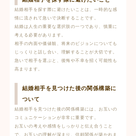
結婚相手を探す際に避けたいことは、一時的な感
情に流されて急いで決断することです。
結婚は人生の重要な選択肢の一つであり、慎重に
考える必要があります。
相手の内面や価値観、将来のビジョンについても
じっくりと話し合い、理解することが大切です。
急いで相手を選ぶと、後悔や不幸を招く可能性も
高まります。
結婚相手を見つけた後の関係構築に
ついて
結婚相手を見つけた後の関係構築には、お互いの
コミュニケーションが非常に重要です。
お互いの考えや感情をしっかりと伝え合うこと
で、お互いの理解が深まり、信頼関係が築かれま