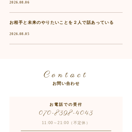
2026.08.06
お相手と未来のやりたいことを２人で話あっている
2026.08.05
Contact
お問い合わせ
お電話での受付
070-8398-4043
11:00～21:00（不定休）